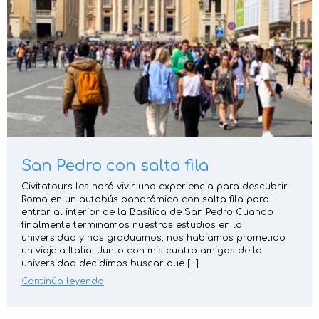
San Pedro con salta fila
Civitatours les hará vivir una experiencia para descubrir
Roma en un autobús panorámico con salta fila para
entrar al interior de la Basílica de San Pedro Cuando
finalmente terminamos nuestros estudios en la
universidad y nos graduamos, nos habíamos prometido
un viaje a Italia. Junto con mis cuatro amigos de la
universidad decidimos buscar que […]
Continúa leyendo