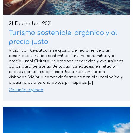
21 December 2021
Turismo sostenible, orgánico y al
precio justo
Viajar con Civitatours se ajusta perfectamente a un
desarrollo turístico sostenible. Turismo sostenible y al
precio justo! Civitatours propone recorridos y excursiones
aptos para personas de todas las edades, en relación
directa con las especificidades de los territorios
visitados. Viajar y comer de forma sostenible, ecológica y
a buen precio es una de las principales […]
Continúa leyendo