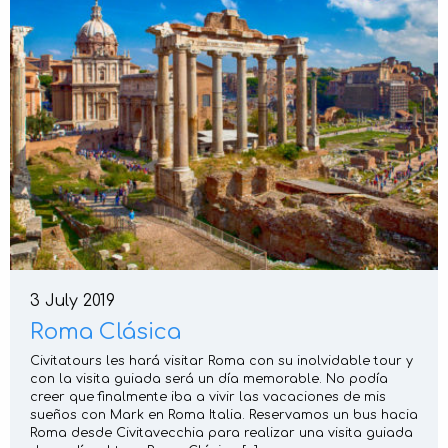
3 July 2019
Roma Clásica
Civitatours les hará visitar Roma con su inolvidable tour y
con la visita guiada será un día memorable. No podía
creer que finalmente iba a vivir las vacaciones de mis
sueños con Mark en Roma Italia. Reservamos un bus hacia
Roma desde Civitavecchia para realizar una visita guiada