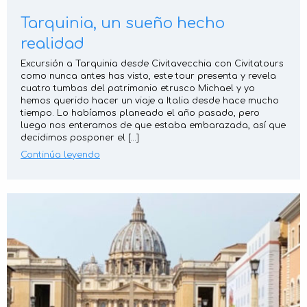
Tarquinia, un sueño hecho
realidad
Excursión a Tarquinia desde Civitavecchia con Civitatours
como nunca antes has visto, este tour presenta y revela
cuatro tumbas del patrimonio etrusco Michael y yo
hemos querido hacer un viaje a Italia desde hace mucho
tiempo. Lo habíamos planeado el año pasado, pero
luego nos enteramos de que estaba embarazada, así que
decidimos posponer el […]
Continúa leyendo